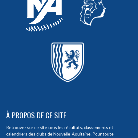
À PROPOS DE CE SITE
Retrouvez sur ce site tous les résultats, classements et
calendriers des clubs de Nouvelle-Aquitaine. Pour toute