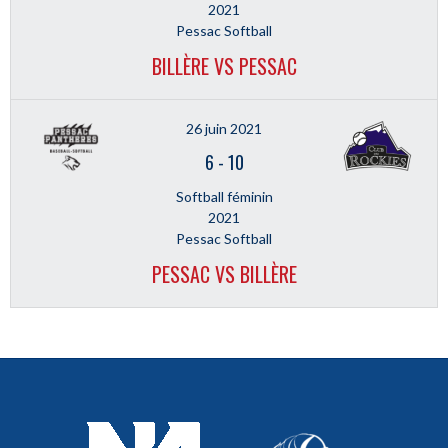
2021
Pessac Softball
BILLÈRE VS PESSAC
26 juin 2021
6
-
10
Softball féminin
2021
Pessac Softball
PESSAC VS BILLÈRE