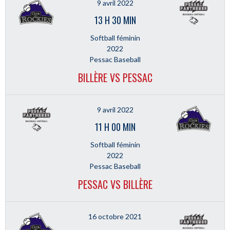
9 avril 2022
13 H 30 MIN
Softball féminin
2022
Pessac Baseball
BILLÈRE VS PESSAC
9 avril 2022
11 H 00 MIN
Softball féminin
2022
Pessac Baseball
PESSAC VS BILLÈRE
16 octobre 2021