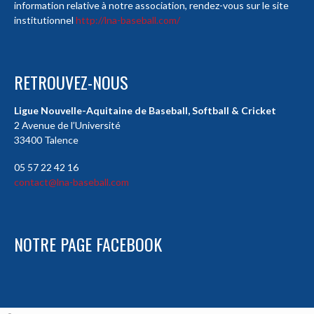
information relative à notre association, rendez-vous sur le site
institutionnel
http://lna-baseball.com/
RETROUVEZ-NOUS
Ligue Nouvelle-Aquitaine de Baseball, Softball & Cricket
2 Avenue de l’Université
33400 Talence
05 57 22 42 16
contact@lna-baseball.com
NOTRE PAGE FACEBOOK