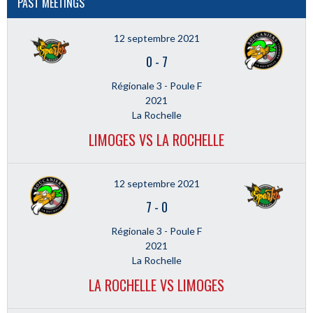
PAST MEETINGS
12 septembre 2021
0
-
7
Régionale 3 - Poule F
2021
La Rochelle
LIMOGES VS LA ROCHELLE
12 septembre 2021
7
-
0
Régionale 3 - Poule F
2021
La Rochelle
LA ROCHELLE VS LIMOGES