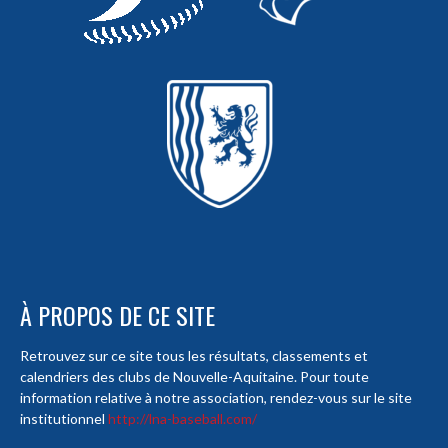
À PROPOS DE CE SITE
Retrouvez sur ce site tous les résultats, classements et
calendriers des clubs de Nouvelle-Aquitaine. Pour toute
information relative à notre association, rendez-vous sur le site
institutionnel
http://lna-baseball.com/