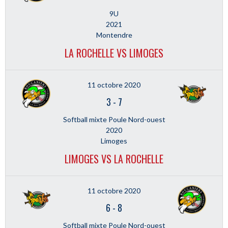
9U
2021
Montendre
LA ROCHELLE VS LIMOGES
11 octobre 2020
3
-
7
Softball mixte Poule Nord-ouest
2020
Limoges
LIMOGES VS LA ROCHELLE
11 octobre 2020
6
-
8
Softball mixte Poule Nord-ouest