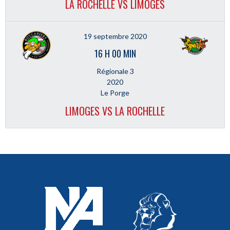
LA ROCHELLE VS LIMOGES
19 septembre 2020
16 H 00 MIN
Régionale 3
2020
Le Porge
LIMOGES VS LA ROCHELLE