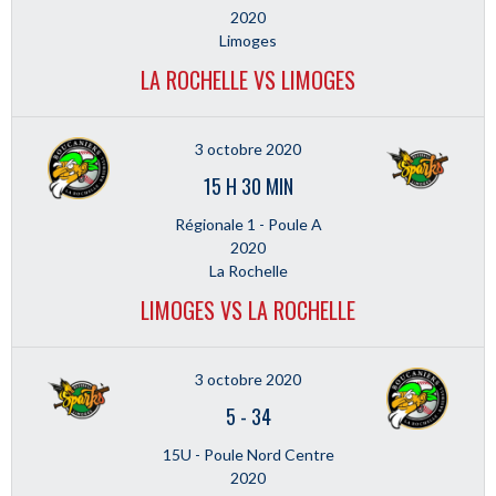
2020
Limoges
LA ROCHELLE VS LIMOGES
3 octobre 2020
15 H 30 MIN
Régionale 1 - Poule A
2020
La Rochelle
LIMOGES VS LA ROCHELLE
3 octobre 2020
5
-
34
15U - Poule Nord Centre
2020