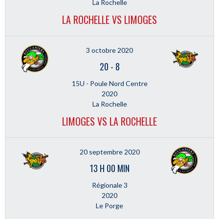
La Rochelle
LA ROCHELLE VS LIMOGES
3 octobre 2020
20
-
8
15U - Poule Nord Centre
2020
La Rochelle
LIMOGES VS LA ROCHELLE
20 septembre 2020
13 H 00 MIN
Régionale 3
2020
Le Porge