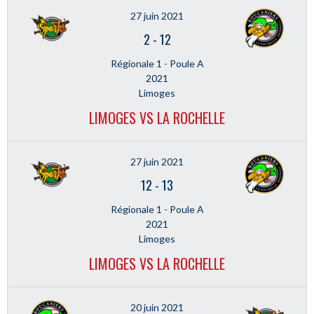
27 juin 2021
2
-
12
Régionale 1 - Poule A
2021
Limoges
LIMOGES VS LA ROCHELLE
27 juin 2021
12
-
13
Régionale 1 - Poule A
2021
Limoges
LIMOGES VS LA ROCHELLE
20 juin 2021