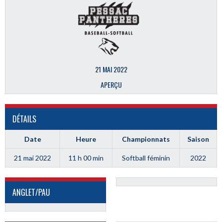
21 MAI 2022
APERÇU
DÉTAILS
Date
Heure
Championnats
Saison
21 mai 2022
11 h 00 min
Softball féminin
2022
ANGLET/PAU