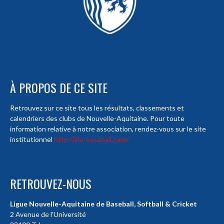
À PROPOS DE CE SITE
Retrouvez sur ce site tous les résultats, classements et
calendriers des clubs de Nouvelle-Aquitaine. Pour toute
information relative à notre association, rendez-vous sur le site
institutionnel
http://lna-baseball.com/
RETROUVEZ-NOUS
Ligue Nouvelle-Aquitaine de Baseball, Softball & Cricket
2 Avenue de l’Université