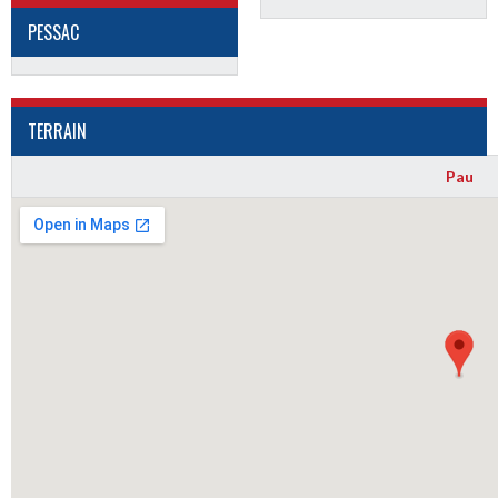
PESSAC
TERRAIN
Pau