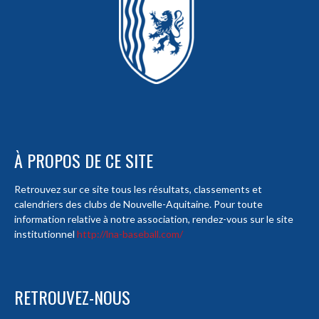
À PROPOS DE CE SITE
Retrouvez sur ce site tous les résultats, classements et
calendriers des clubs de Nouvelle-Aquitaine. Pour toute
information relative à notre association, rendez-vous sur le site
institutionnel
http://lna-baseball.com/
RETROUVEZ-NOUS