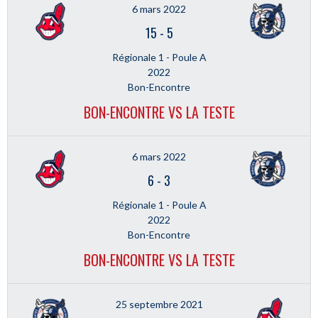
6 mars 2022
15
-
5
Régionale 1 - Poule A
2022
Bon-Encontre
BON-ENCONTRE VS LA TESTE
6 mars 2022
6
-
3
Régionale 1 - Poule A
2022
Bon-Encontre
BON-ENCONTRE VS LA TESTE
25 septembre 2021